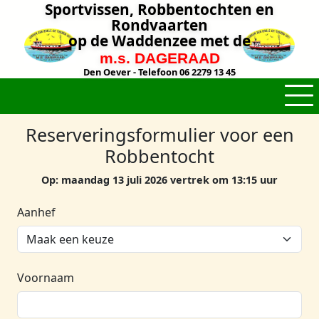
Sportvissen, Robbentochten en
Rondvaarten
op de Waddenzee met de
m.s. DAGERAAD
Den Oever - Telefoon 06 2279 13 45
Reserveringsformulier voor een
Robbentocht
Op: maandag 13 juli 2026 vertrek om 13:15 uur
Aanhef
Voornaam