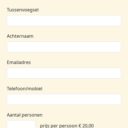
Tussenvoegsel
Achternaam
Emailadres
Telefoon/mobiel
Aantal personen
prijs per persoon € 20,00