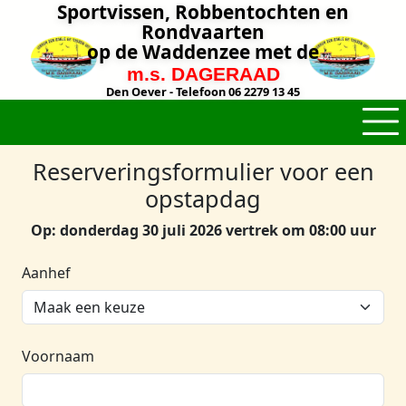
Sportvissen, Robbentochten en
Rondvaarten
op de Waddenzee met de
m.s. DAGERAAD
Den Oever - Telefoon 06 2279 13 45
Reserveringsformulier voor een
opstapdag
Op: donderdag 30 juli 2026 vertrek om 08:00 uur
Aanhef
Voornaam