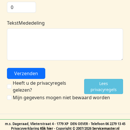
TekstMededeling
Verzenden
Heeft u de privacyregels
Lees
gelezen?
privacyregels
Mijn gegevens mogen niet bewaard worden
m.s. Dageraad, Vlieterstraat 4 - 1779 XP DEN OEVER - Telefoon 06 2279 13 45
Privacyverklaring
Klik hier
- Copyright © 2007/2026
Servicemaster.nl