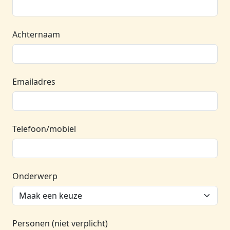
Achternaam
Emailadres
Telefoon/mobiel
Onderwerp
Personen (niet verplicht)